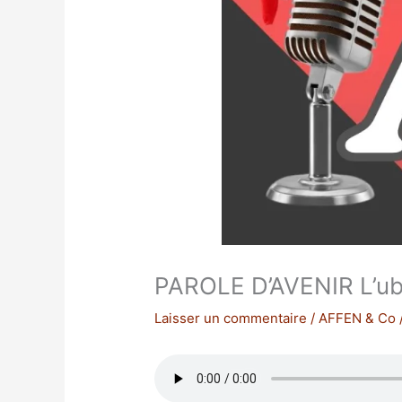
PAROLE D’AVENIR L’ub
Laisser un commentaire
/
AFFEN & Co