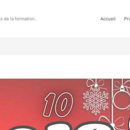
s de la formation.
Accueil
Pr