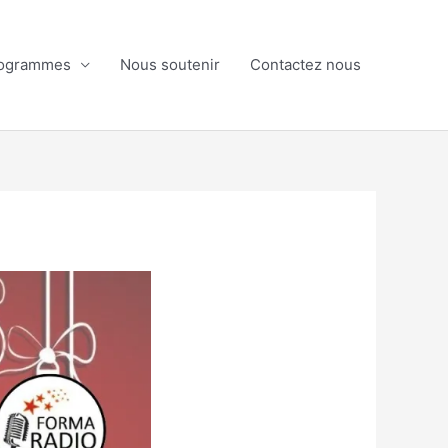
ogrammes
Nous soutenir
Contactez nous