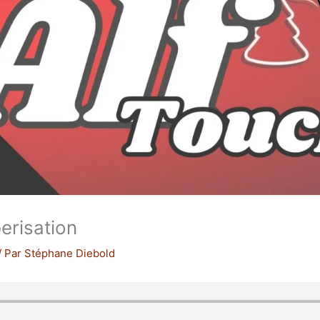
erisation
/ Par
Stéphane Diebold