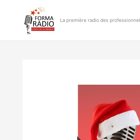
Aller
au
contenu
La première radio des professionnel