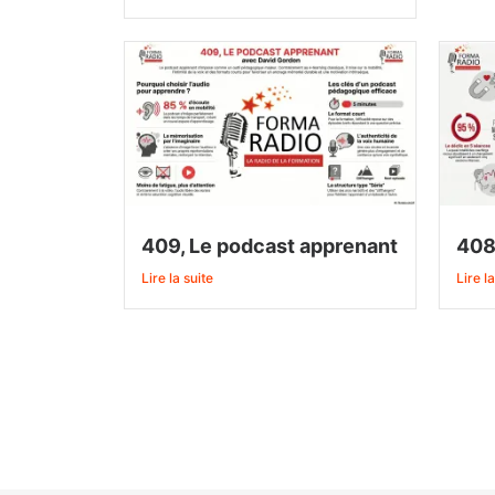
409, Le podcast apprenant
408
Lire la suite
Lire la