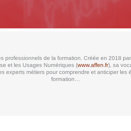
 professionnels de la formation. Créée en 2018 par
ise et les Usages Numériques (
www.affen.fr
), sa voc
es experts métiers pour comprendre et anticiper les é
formation…