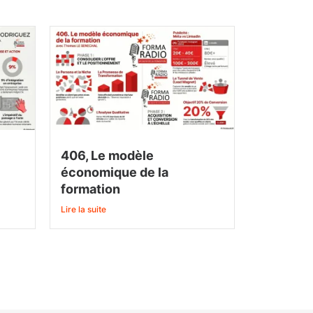
406, Le modèle
économique de la
formation
Lire la suite