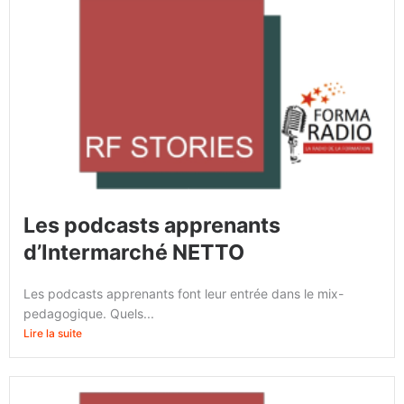
Les podcasts apprenants
d’Intermarché NETTO
Les podcasts apprenants font leur entrée dans le mix-
pedagogique. Quels...
Lire la suite