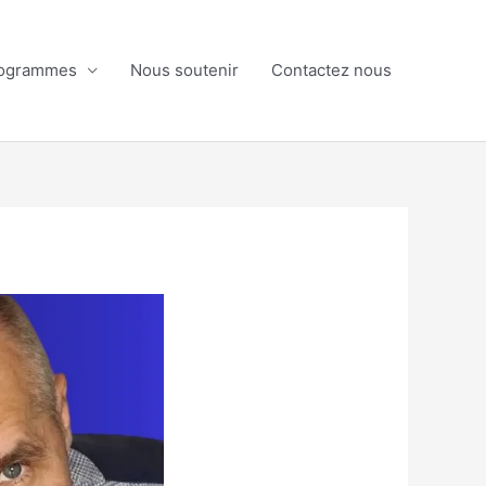
ogrammes
Nous soutenir
Contactez nous