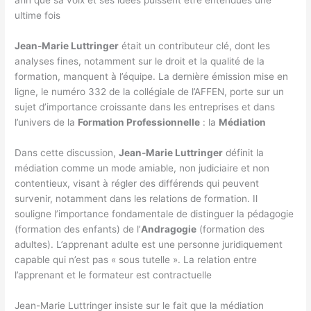
ultime fois
Jean-Marie Luttringer
était un contributeur clé, dont les
analyses fines, notamment sur le droit et la qualité de la
formation, manquent à l’équipe. La dernière émission mise en
ligne, le numéro 332 de la collégiale de l’AFFEN, porte sur un
sujet d’importance croissante dans les entreprises et dans
l’univers de la
Formation Professionnelle
: la
Médiation
Dans cette discussion,
Jean-Marie Luttringer
définit la
médiation comme un mode amiable, non judiciaire et non
contentieux, visant à régler des différends qui peuvent
survenir, notamment dans les relations de formation. Il
souligne l’importance fondamentale de distinguer la pédagogie
(formation des enfants) de l’
Andragogie
(formation des
adultes). L’apprenant adulte est une personne juridiquement
capable qui n’est pas « sous tutelle ». La relation entre
l’apprenant et le formateur est contractuelle
Jean-Marie Luttringer insiste sur le fait que la médiation