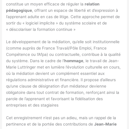
constitue un moyen efficace de réguler la
relation
pédagogique
, offrant un espace de liberté et d’expression à
l’apprenant adulte en cas de litige. Cette approche permet de
sortir du « logiciel implicite » du système scolaire et de
« déscolariser la formation continue »
Le développement de la médiation, qu’elle soit institutionnelle
(comme auprès de France Travail/Pôle Emploi, France
Compétence ou l’Afpa) ou contractuelle, contribue à la qualité
du système. Dans le cadre de l’
hommage
, le travail de Jean-
Marie Luttringer met en lumière l’évolution culturelle en cours,
où la médiation devient un complément essentiel aux
régulations administrative et financière. Il propose d’ailleurs
qu’une clause de désignation d’un médiateur devienne
obligatoire dans tout contrat de formation, renforçant ainsi la
parole de l’apprenant et favorisant la fidélisation des
entreprises et des stagiaires
Cet enregistrement n’est pas un adieu, mais un rappel de la
pertinence et de la portée des contributions de
Jean-Marie