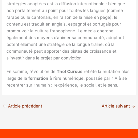
stratégies adoptées est la diffusion internationale : bien que
non parfaitement au point pour toutes les langues (comme
l’arabe ou le cantonais, en raison de la mise en page), le
contenu est traduit en anglais, espagnol et portugais pour
promouvoir la culture francophone. Le média cherche
également des moyens d’animer sa communauté, adoptant
potentiellement une stratégie de la longue traîne, où la
communauté peut apporter des pistes de croissance et
s’investir dans le projet par conviction
En somme, l’évolution de
Thot Cursus
reflète la mutation plus
large de la
formation
à l’ère numérique, poussée par l’IA à se
recentrer sur l’humain : l’expérience, le social, et le sens.
←
Article précédent
Article suivant
→