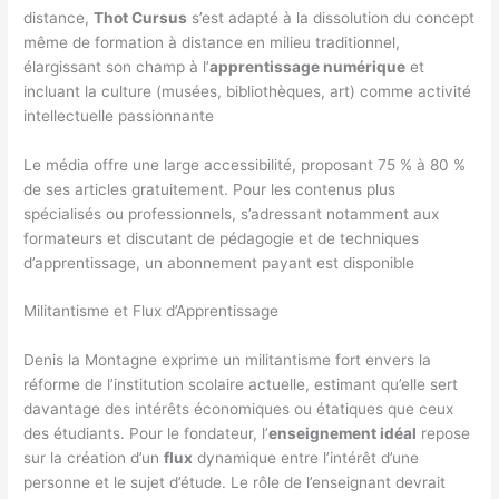
distance,
Thot Cursus
s’est adapté à la dissolution du concept
même de formation à distance en milieu traditionnel,
élargissant son champ à l’
apprentissage numérique
et
incluant la culture (musées, bibliothèques, art) comme activité
intellectuelle passionnante
Le média offre une large accessibilité, proposant 75 % à 80 %
de ses articles gratuitement. Pour les contenus plus
spécialisés ou professionnels, s’adressant notamment aux
formateurs et discutant de pédagogie et de techniques
d’apprentissage, un abonnement payant est disponible
Militantisme et Flux d’Apprentissage
Denis la Montagne exprime un militantisme fort envers la
réforme de l’institution scolaire actuelle, estimant qu’elle sert
davantage des intérêts économiques ou étatiques que ceux
des étudiants. Pour le fondateur, l’
enseignement idéal
repose
sur la création d’un
flux
dynamique entre l’intérêt d’une
personne et le sujet d’étude. Le rôle de l’enseignant devrait