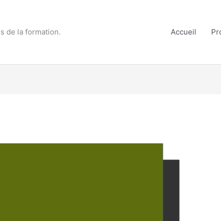
s de la formation.
Accueil
Pr