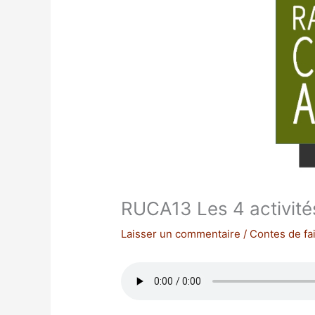
RUCA13 Les 4 activité
Laisser un commentaire
/
Contes de fai