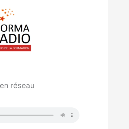
 en réseau