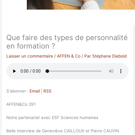
Que faire des types de personnalité
en formation ?
Laisser un commentaire
/
AFFEN & Co
/ Par
Stéphane Diebold
S'abonner :
Email
|
RSS
AFFEN&Co 291
Notre partenariat avec ESF Sciences humaines
Belle interview de Geneviève CAILLOUX et Pierre CAUVIN