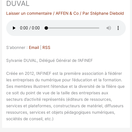
DUVAL
Laisser un commentaire
/
AFFEN & Co
/ Par
Stéphane Diebold
S'abonner :
Email
|
RSS
Sylvanie DUVAL, Délégué Général de l’AFINEF
Créée en 2012, l’AFINEF est la première association à fédérer
les entreprises du numérique pour l’éducation et la formation.
Ses membres illustrent l’étendue et la diversité de la filière que
ce soit du point de vue de la taille des entreprises aux
secteurs d’activité représentés (éditeurs de ressources,
services et plateformes, constructeurs de matériel, diffuseurs
ressources, services et objets pédagogiques numériques,
sociétés de conseil, etc.)