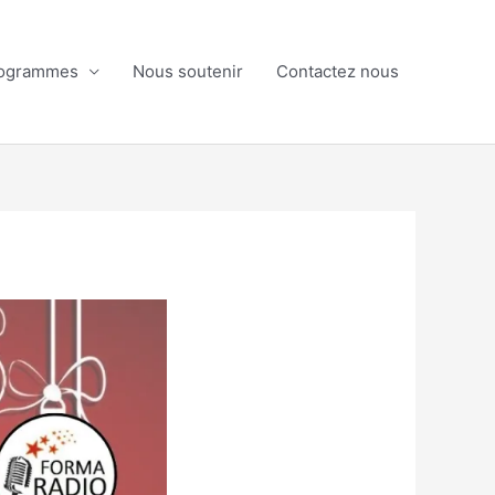
ogrammes
Nous soutenir
Contactez nous