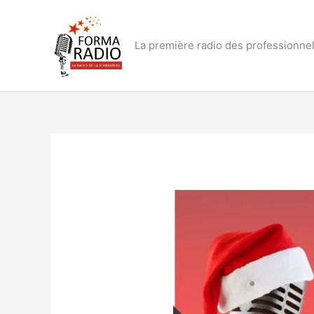
Aller
au
contenu
La première radio des professionnel