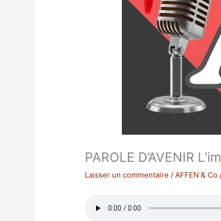
PAROLE D’AVENIR L’i
Laisser un commentaire
/
AFFEN & Co