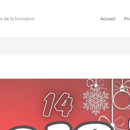
s de la formation.
Accueil
Pr