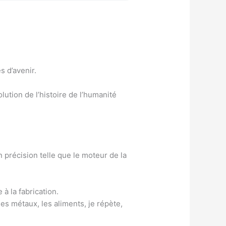
s d’avenir.
ution de l’histoire de l’humanité
 précision telle que le moteur de la
à la fabrication.
es métaux, les aliments, je répète,