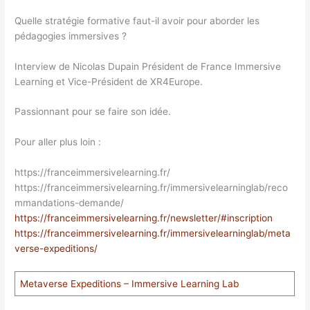
Quelle stratégie formative faut-il avoir pour aborder les
pédagogies immersives ?
Interview de Nicolas Dupain Président de France Immersive
Learning et Vice-Président de XR4Europe.
Passionnant pour se faire son idée.
Pour aller plus loin :
https://franceimmersivelearning.fr/
https://franceimmersivelearning.fr/immersivelearninglab/reco
mmandations-demande/
https://franceimmersivelearning.fr/newsletter/#inscription
https://franceimmersivelearning.fr/immersivelearninglab/meta
verse-expeditions/
Metaverse Expeditions – Immersive Learning Lab