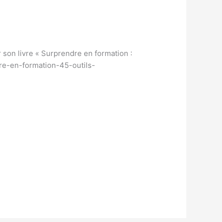
son livre « Surprendre en formation :
re-en-formation-45-outils-