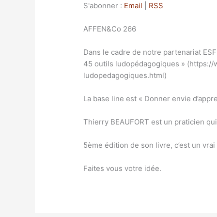
S'abonner :
Email
|
RSS
AFFEN&Co 266
Dans le cadre de notre partenariat ES
45 outils ludopédagogiques » (https:/
ludopedagogiques.html)
La base line est « Donner envie d’appr
Thierry BEAUFORT est un praticien qui
5ème édition de son livre, c’est un vrai 
Faites vous votre idée.