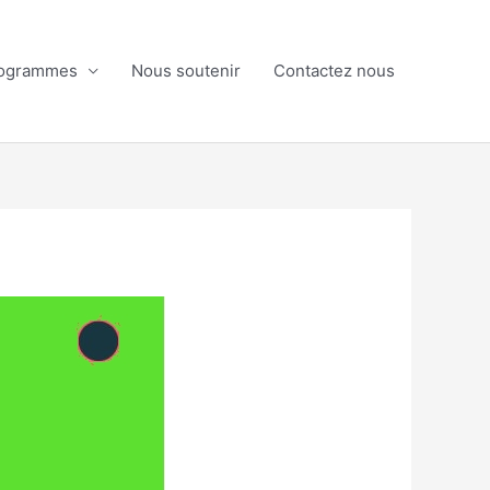
ogrammes
Nous soutenir
Contactez nous