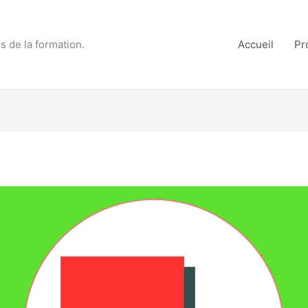
s de la formation.
Accueil
Pr