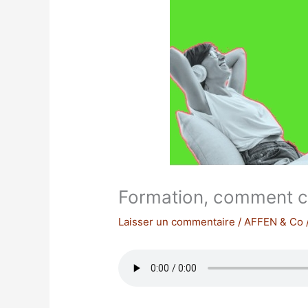
Formation, comment cr
Laisser un commentaire
/
AFFEN & Co