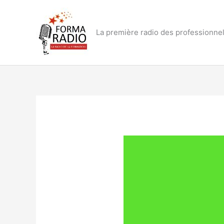
Aller
au
contenu
La première radio des professionnel