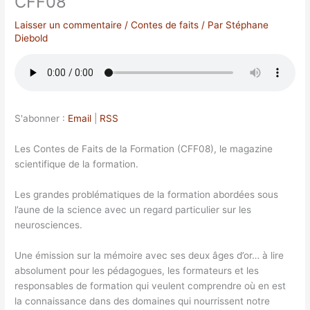
CFF08
Laisser un commentaire
/
Contes de faits
/ Par
Stéphane
Diebold
S'abonner :
Email
|
RSS
Les Contes de Faits de la Formation (CFF08), le magazine
scientifique de la formation.
Les grandes problématiques de la formation abordées sous
l’aune de la science avec un regard particulier sur les
neurosciences.
Une émission sur la mémoire avec ses deux âges d’or… à lire
absolument pour les pédagogues, les formateurs et les
responsables de formation qui veulent comprendre où en est
la connaissance dans des domaines qui nourrissent notre