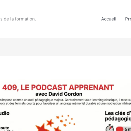
s de la formation.
Accueil
Pr