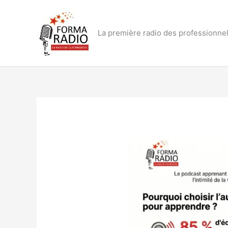
Aller
au
contenu
La première radio des professionnel