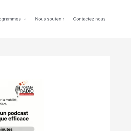
ogrammes
Nous soutenir
Contactez nous