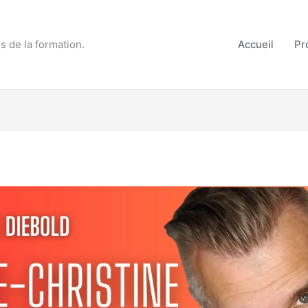
s de la formation.
Accueil
Pr