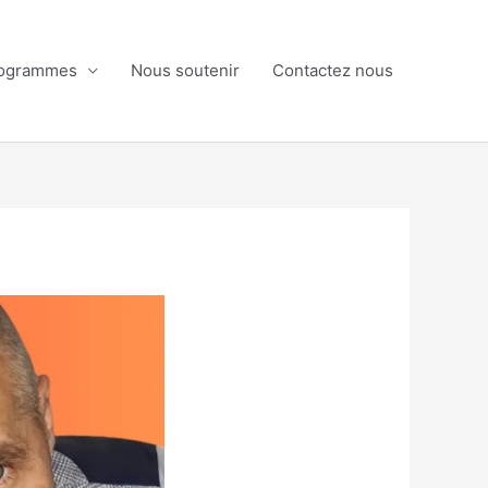
ogrammes
Nous soutenir
Contactez nous