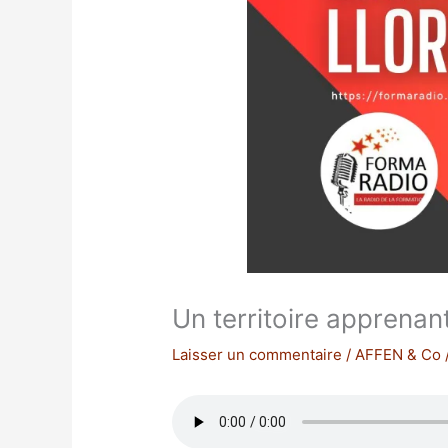
Un territoire apprenan
Laisser un commentaire
/
AFFEN & Co