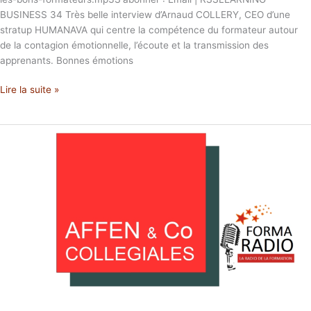
BUSINESS 34 Très belle interview d’Arnaud COLLERY, CEO d’une
stratup HUMANAVA qui centre la compétence du formateur autour
de la contagion émotionnelle, l’écoute et la transmission des
apprenants. Bonnes émotions
Lire la suite »