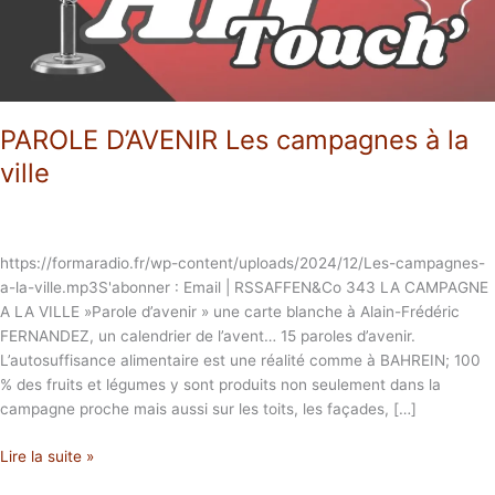
PAROLE D’AVENIR Les campagnes à la
ville
https://formaradio.fr/wp-content/uploads/2024/12/Les-campagnes-
a-la-ville.mp3S'abonner : Email | RSSAFFEN&Co 343 LA CAMPAGNE
A LA VILLE »Parole d’avenir » une carte blanche à Alain-Frédéric
FERNANDEZ, un calendrier de l’avent… 15 paroles d’avenir.
L’autosuffisance alimentaire est une réalité comme à BAHREIN; 100
% des fruits et légumes y sont produits non seulement dans la
campagne proche mais aussi sur les toits, les façades, […]
Lire la suite »