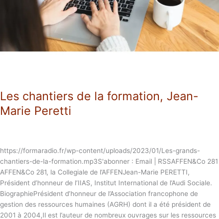
Les chantiers de la formation, Jean-
Marie Peretti
https://formaradio.fr/wp-content/uploads/2023/01/Les-grands-
chantiers-de-la-formation.mp3S'abonner : Email | RSSAFFEN&Co 281
AFFEN&Co 281, la Collegiale de l’AFFENJean-Marie PERETTI,
Président d’honneur de l’IIAS, Institut International de l’Audi Sociale.
BiographiePrésident d’honneur de l’Association francophone de
gestion des ressources humaines (AGRH) dont il a été président de
2001 à 2004,Il est l’auteur de nombreux ouvrages sur les ressources