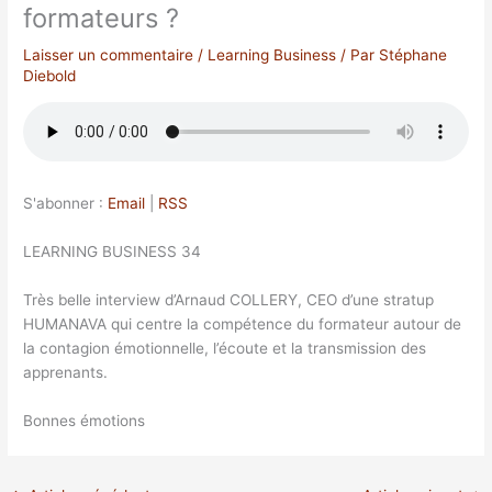
formateurs ?
Laisser un commentaire
/
Learning Business
/ Par
Stéphane
Diebold
S'abonner :
Email
|
RSS
LEARNING BUSINESS 34
Très belle interview d’Arnaud COLLERY, CEO d’une stratup
HUMANAVA qui centre la compétence du formateur autour de
la contagion émotionnelle, l’écoute et la transmission des
apprenants.
Bonnes émotions