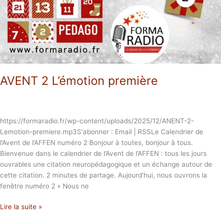
AVENT 2 L’émotion première
https://formaradio.fr/wp-content/uploads/2025/12/ANENT-2-
Lemotion-premiere.mp3S'abonner : Email | RSSLe Calendrier de
l’Avent de l’AFFEN numéro 2 Bonjour à toutes, bonjour à tous.
Bienvenue dans le calendrier de l’Avent de l’AFFEN : tous les jours
ouvrables une citation neuropédagogique et un échange autour de
cette citation. 2 minutes de partage. Aujourd’hui, nous ouvrons la
fenêtre numéro 2 « Nous ne
Lire la suite »