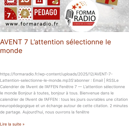
AVENT 7 L’attention sélectionne le
monde
https://formaradio.fr/wp-content/uploads/2025/12/AVENT-7-
Lattention-selectionne-le-monde.mp3S'abonner : Email | RSSLe
Calendrier de l’Avent de l’AFFEN Fenêtre 7 — L’attention sélectionne
le monde Bonjour à toutes, bonjour à tous. Bienvenue dans le
calendrier de l’Avent de l’AFFEN : tous les jours ouvrables une citation
neuropédagogique et un échange autour de cette citation. 2 minutes
de partage. Aujourd’hui, nous ouvrons la fenêtre
Lire la suite »