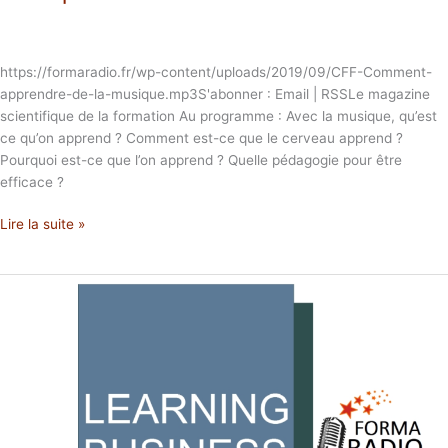
https://formaradio.fr/wp-content/uploads/2019/09/CFF-Comment-
apprendre-de-la-musique.mp3S'abonner : Email | RSSLe magazine
scientifique de la formation Au programme : Avec la musique, qu’est
ce qu’on apprend ? Comment est-ce que le cerveau apprend ?
Pourquoi est-ce que l’on apprend ? Quelle pédagogie pour être
efficace ?
Lire la suite »
Learning
Business
S01E04