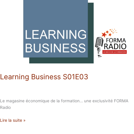
Business
S01E03
Learning Business S01E03
Le magasine économique de la formation… une exclusivité FORMA
Radio
Lire la suite »