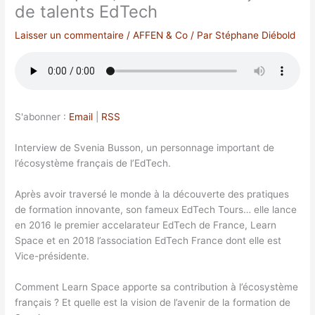
de talents EdTech
Laisser un commentaire
/
AFFEN & Co
/ Par
Stéphane Diébold
S'abonner :
Email
|
RSS
Interview de Svenia Busson, un personnage important de
l’écosystème français de l’EdTech.
Après avoir traversé le monde à la découverte des pratiques
de formation innovante, son fameux EdTech Tours… elle lance
en 2016 le premier accelarateur EdTech de France, Learn
Space et en 2018 l’association EdTech France dont elle est
Vice-présidente.
Comment Learn Space apporte sa contribution à l’écosystème
français ? Et quelle est la vision de l’avenir de la formation de