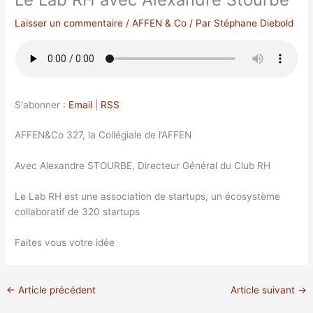
Laisser un commentaire
/
AFFEN & Co
/ Par
Stéphane Diebold
S'abonner :
Email
|
RSS
AFFEN&Co 327, la Collégiale de l’AFFEN
Avec Alexandre STOURBE, Directeur Général du Club RH
Le Lab RH est une association de startups, un écosystème
collaboratif de 320 startups
Faites vous votre idée
←
Article précédent
Article suivant
→