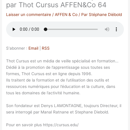
par Thot Cursus AFFEN&Co 64
Laisser un commentaire
/
AFFEN & Co
/ Par
Stéphane Diébold
S'abonner :
Email
|
RSS
Thot Cursus est un média de veille spécialisé en formation…
Dédié à la promotion de l’apprentissage sous toutes ses
formes, Thot Cursus est en ligne depuis 1996.
Ils traitent de la formation et de l’utilisation des outils et
ressources numériques pour l’éducation et la culture, dans
tous les domaines de l’activité humaine.
Son fondateur est Denys LAMONTAGNE, toujours Directeur, il
sera interrogé par Manal Ratnane et Stephane Diebold.
Pour en savoir plus https://cursus.edu/