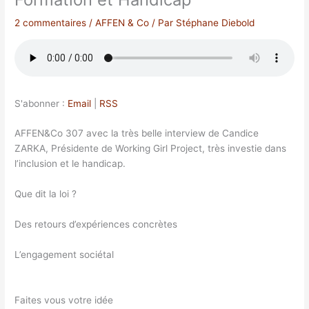
2 commentaires
/
AFFEN & Co
/ Par
Stéphane Diebold
S'abonner :
Email
|
RSS
AFFEN&Co 307 avec la très belle interview de Candice
ZARKA, Présidente de Working Girl Project, très investie dans
l’inclusion et le handicap.
Que dit la loi ?
Des retours d’expériences concrètes
L’engagement sociétal
Faites vous votre idée