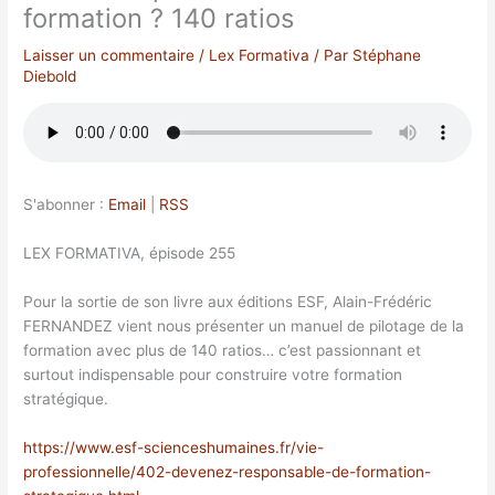
formation ? 140 ratios
Laisser un commentaire
/
Lex Formativa
/ Par
Stéphane
Diebold
S'abonner :
Email
|
RSS
LEX FORMATIVA, épisode 255
Pour la sortie de son livre aux éditions ESF, Alain-Frédéric
FERNANDEZ vient nous présenter un manuel de pilotage de la
formation avec plus de 140 ratios… c’est passionnant et
surtout indispensable pour construire votre formation
stratégique.
https://www.esf-scienceshumaines.fr/vie-
professionnelle/402-devenez-responsable-de-formation-