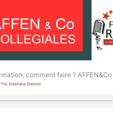
ormation, comment faire ? AFFEN&Co
/ Par
Stéphane Diebold