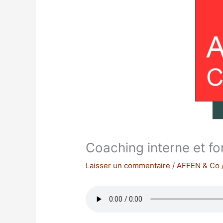
Coaching interne et f
Laisser un commentaire
/
AFFEN & Co