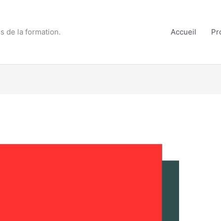
s de la formation.
Accueil
Pr