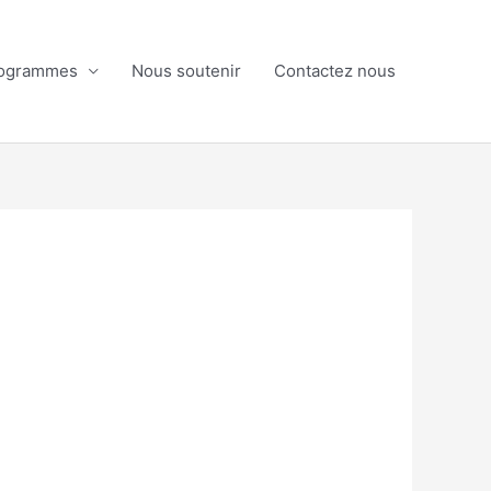
ogrammes
Nous soutenir
Contactez nous