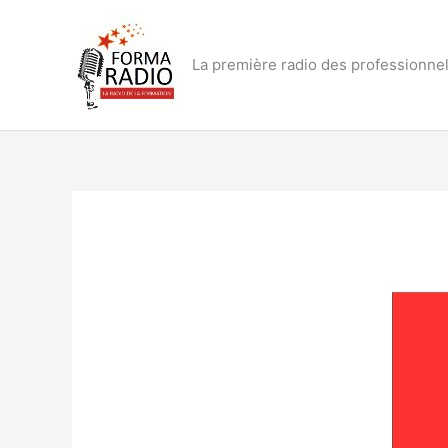
Aller
au
contenu
La première radio des professionnel