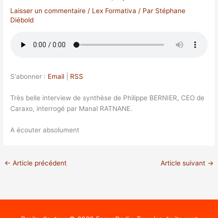
Laisser un commentaire
/
Lex Formativa
/ Par
Stéphane
Diébold
S'abonner :
Email
|
RSS
Très belle interview de synthèse de Philippe BERNIER, CEO de
Caraxo, interrogé par Manal RATNANE.
A écouter absolument
←
Article précédent
Article suivant
→