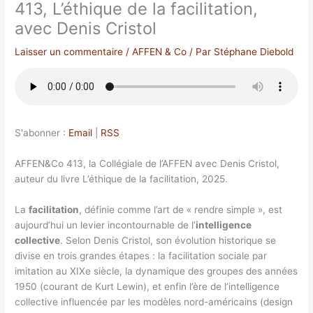
413, L’éthique de la facilitation,
avec Denis Cristol
Laisser un commentaire
/
AFFEN & Co
/ Par
Stéphane Diebold
S'abonner :
Email
|
RSS
AFFEN&Co 413, la Collégiale de l’AFFEN avec Denis Cristol,
auteur du livre L’éthique de la facilitation, 2025.
La
facilitation
, définie comme l’art de « rendre simple », est
aujourd’hui un levier incontournable de l’
intelligence
collective
. Selon Denis Cristol, son évolution historique se
divise en trois grandes étapes : la facilitation sociale par
imitation au XIXe siècle, la dynamique des groupes des années
1950 (courant de Kurt Lewin), et enfin l’ère de l’intelligence
collective influencée par les modèles nord-américains (design