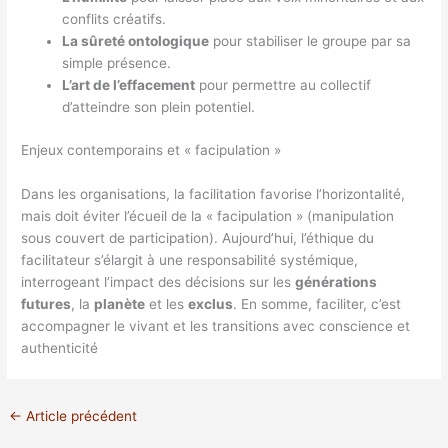
conflits créatifs.
La sûreté ontologique
pour stabiliser le groupe par sa
simple présence.
L’art de l’effacement
pour permettre au collectif
d’atteindre son plein potentiel.
Enjeux contemporains et « facipulation »
Dans les organisations, la facilitation favorise l’horizontalité,
mais doit éviter l’écueil de la « facipulation » (manipulation
sous couvert de participation). Aujourd’hui, l’éthique du
facilitateur s’élargit à une responsabilité systémique,
interrogeant l’impact des décisions sur les
générations
futures
, la
planète
et les
exclus
. En somme, faciliter, c’est
accompagner le vivant et les transitions avec conscience et
authenticité
←
Article précédent