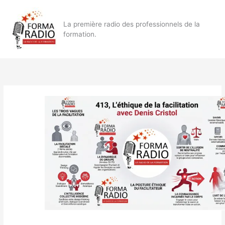
Aller
au
La première radio des professionnels de la
contenu
formation.