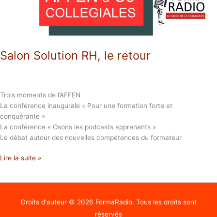
Salon Solution RH, le retour
Trois moments de l’AFFEN
La conférence inaugurale « Pour une formation forte et
conquérante »
La conférence « Osons les podcasts apprenants »
Le débat autour des nouvelles compétences du formateur
Lire la suite »
Droits d'auteur © 2026
FormaRadio
. Tous les droits sont
réservés