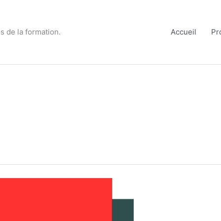
s de la formation.
Accueil
Pr