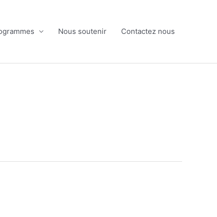
ogrammes
Nous soutenir
Contactez nous