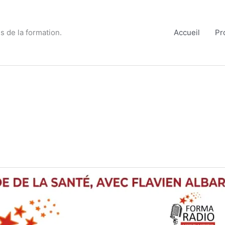
s de la formation.
Accueil
Pr