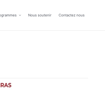
ogrammes
Nous soutenir
Contactez nous