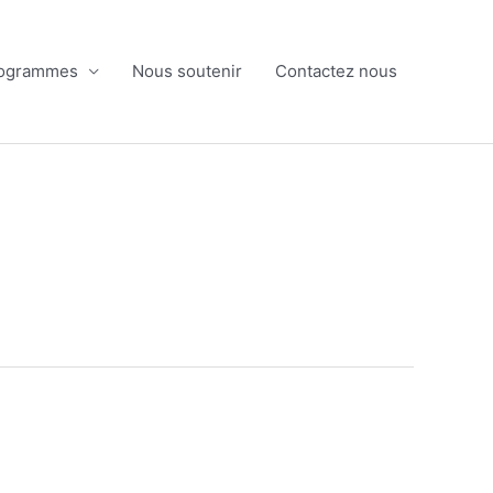
ogrammes
Nous soutenir
Contactez nous