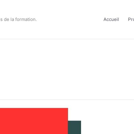
s de la formation.
Accueil
Pr