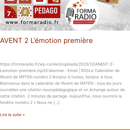
AVENT 2 L’émotion première
https://formaradio.fr/wp-content/uploads/2025/12/ANENT-2-
Lemotion-premiere.mp3S'abonner : Email | RSSLe Calendrier de
l’Avent de l’AFFEN numéro 2 Bonjour à toutes, bonjour à tous.
Bienvenue dans le calendrier de l’Avent de l’AFFEN : tous les jours
ouvrables une citation neuropédagogique et un échange autour de
cette citation. 2 minutes de partage. Aujourd’hui, nous ouvrons la
fenêtre numéro 2 « Nous ne […]
Lire la suite »