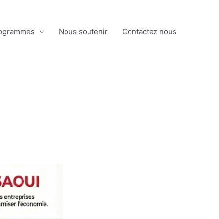
ogrammes
Nous soutenir
Contactez nous