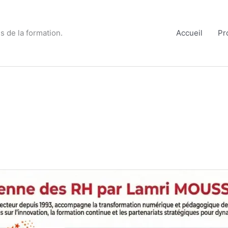
s de la formation.
Accueil
Pr