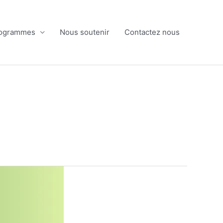
ogrammes
Nous soutenir
Contactez nous