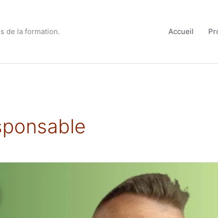
s de la formation.
Accueil
Pr
sponsable