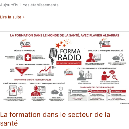
Aujourd’hui, ces établissements
Lire la suite »
La
formation
dans
le
secteur
de
la
santé
La formation dans le secteur de la
santé