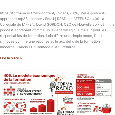
https://formaradio.fr/wp-content/uploads/2026/05/Le-podcast-
apprenant.mp3S'abonner : Email | RSSDans AFFEN&Co 409, la
Collégiale de l’AFFEN, David GORDON, CEO de Nouvelle voix définit le
podcast apprenant comme un levier stratégique majeur pour les
responsables de formation. Loin d’être une simple mode, l’audio
s’impose comme une réponse agile aux défis de la formation
moderne. L’Audio : Un Remède à la Surcharge
Lire la suite »
406,
Le
modèle
économique
de
la
formation