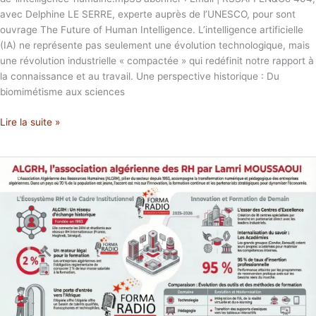
avec Delphine LE SERRE, experte auprès de l’UNESCO, pour sont
ouvrage The Future of Human Intelligence. L’intelligence artificielle
(IA) ne représente pas seulement une évolution technologique, mais
une révolution industrielle « compactée » qui redéfinit notre rapport à
la connaissance et au travail. Une perspective historique : Du
biomimétisme aux sciences
Lire la suite »
ALGRH,
l’association
algérienne
des
RH