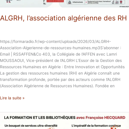
ALGRH, l’association algérienne des RH
https://formaradio.fr/wp-content/uploads/2026/03/ALGRH-
Association-Algerienne-de-ressources-humaines.mp3S'abonner :
Email | RSSAFFEN&Co 403, la Collégiale de l’AFFEN avec Lamri
MOUSSAOUI, Vice-président de l’ALGRH L’Essor de la Gestion des
Ressources Humaines en Algérie : Entre Innovation et Opportunités
La gestion des ressources humaines (RH) en Algérie connaît une
transformation profonde, portée par des acteurs comme l’ALGRH
(Association Algérienne de Ressources Humaines). Fondée en
Lire la suite »
La
formation
et