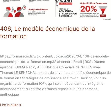
406, Le modèle économique de la
formation
https://formaradio.fr/wp-content/uploads/2026/04/406-Le-modele-
economique-de-la-formation.mp3S'abonner : Email | RSS406ème
épisode FORMA Radio, AFFEN&Co la Collégiale de l’AFFEN avec
Thomas LE SENECHAL, expert de la vente Le modèle économique de
la formation : Stratégies de croissance et Growth Hacking Pour un
organisme de formation (OF), qu’il soit indépendant ou intégré, le
développement du chiffre d’affaires repose sur une approche
méthodique
Lire la suite »