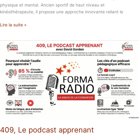
physique et mental. Ancien sportif de haut niveau et
kinésithérapeute, il propose une approche innovante reliant le
Lire la suite »
409,
Le
podcast
apprenant
409, Le podcast apprenant