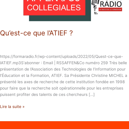
Qu’est-ce que l’ATIEF ?
https://formaradio.fr/wp-content/uploads/2022/05/Quest-ce-que-
lATIEF.mp3S'abonner : Email | RSSAFFEN&Co numéro 259 Très belle
présentation de l’Association des Technologies de l’Information pour
l’Éducation et la Formation, ATIEF. Sa Présidente Christine MICHEL a
présenté les axes de recherche de cette institution fondée en 1998
pour faire que la recherche soit opérationnelle pour les entreprises
puissent profiter des talents de ces chercheurs […]
Lire la suite »