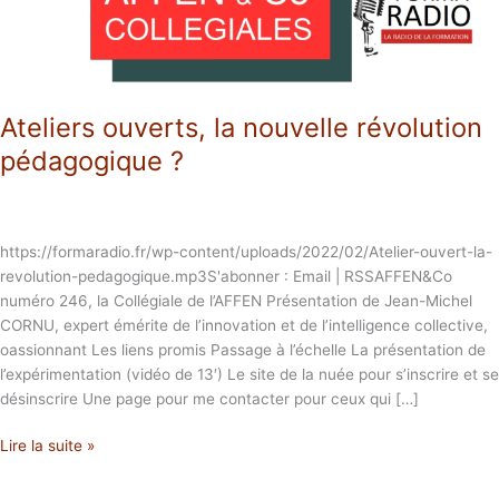
Ateliers ouverts, la nouvelle révolution
pédagogique ?
https://formaradio.fr/wp-content/uploads/2022/02/Atelier-ouvert-la-
revolution-pedagogique.mp3S'abonner : Email | RSSAFFEN&Co
numéro 246, la Collégiale de l’AFFEN Présentation de Jean-Michel
CORNU, expert émérite de l’innovation et de l’intelligence collective,
oassionnant Les liens promis Passage à l’échelle La présentation de
l’expérimentation (vidéo de 13′) Le site de la nuée pour s’inscrire et se
désinscrire Une page pour me contacter pour ceux qui […]
Lire la suite »