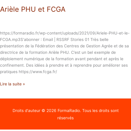
Arièle PHU et FCGA
https://formaradio.fr/wp-content/uploads/2021/09/Ariele-PHU-et-le-
FCGA.mp3S'abonner : Email | RSSRF Stories 01 Très belle
présentation de la Fédération des Centres de Gestion Agrée et de sa
directrice de la formation Arièle PHU. C’est un bel exemple de
déploiement numérique de la formation avant pendant et après le
confinement. Des idées à prendre et à reprendre pour améliorer ses
pratiques https://www.fcga.fr/
Lire la suite »
Droits d'auteur © 2026
FormaRadio
. Tous les droits sont
réservés